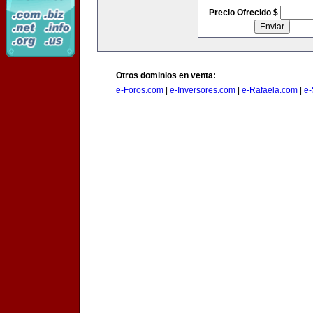
Precio Ofrecido $
Otros dominios en venta:
e-Foros.com
|
e-Inversores.com
|
e-Rafaela.com
|
e-