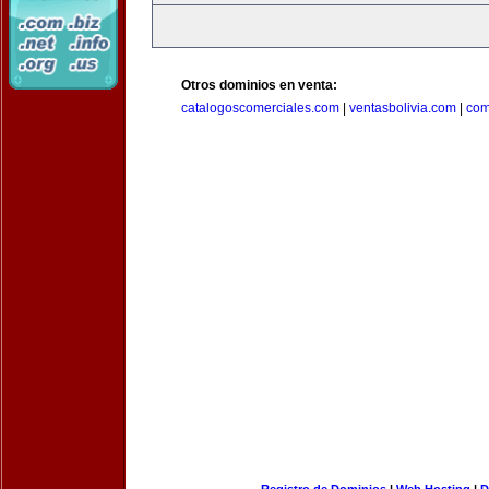
Otros dominios en venta:
catalogoscomerciales.com
|
ventasbolivia.com
|
com