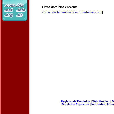
Otros dominios en venta:
comunidadargentina.com
|
guiabaires.com
|
Registro de Dominios
|
Web Hosting
|
D
Dominios Expirados
|
Industrias
|
Indu