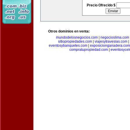
Precio Ofrecido $
Otros dominios en venta:
mundodelosnegocios.com
|
negocioslima.com
sitiopropiedades.com
|
viajesytravesias.com
|
eventosybanquetes.com
|
exposicionganadera.com
compratupropiedad.com
|
eventosycel