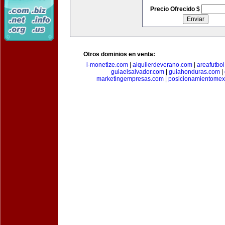
Precio Ofrecido $
Otros dominios en venta:
i-monetize.com
|
alquilerdeverano.com
|
areafutbo
guiaelsalvador.com
|
guiahonduras.com
|
marketingempresas.com
|
posicionamientomex